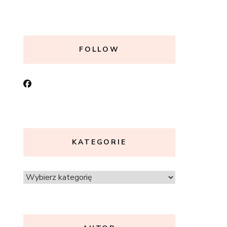
FOLLOW
KATEGORIE
Kategorie