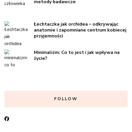
metody badawcze
Łechtaczka jak orchidea – odkrywając
anatomie i zapomniane centrum kobiecej
przyjemności
Minimalizm: Co to jest i jak wpływa na
życie?
FOLLOW