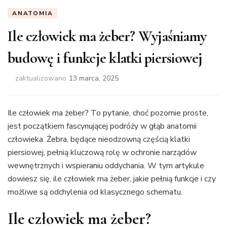
ANATOMIA
Ile człowiek ma żeber? Wyjaśniamy
budowę i funkcje klatki piersiowej
zaktualizowano
13 marca, 2025
Ile człowiek ma żeber? To pytanie, choć pozornie proste,
jest początkiem fascynującej podróży w głąb anatomii
człowieka. Żebra, będące nieodzowną częścią klatki
piersiowej, pełnią kluczową rolę w ochronie narządów
wewnętrznych i wspieraniu oddychania. W tym artykule
dowiesz się, ile człowiek ma żeber, jakie pełnią funkcje i czy
możliwe są odchylenia od klasycznego schematu.
Ile człowiek ma żeber?