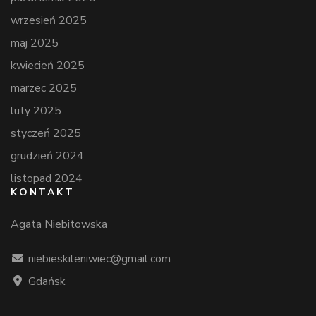
wrzesień 2025
maj 2025
kwiecień 2025
marzec 2025
luty 2025
styczeń 2025
grudzień 2024
listopad 2024
KONTAKT
Agata Niebitowska
niebieskileniwiec@gmail.com
Gdańsk