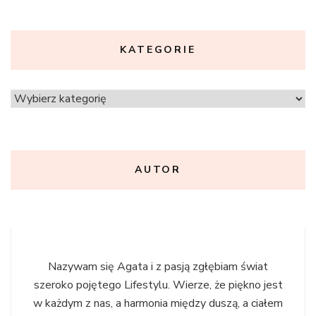
KATEGORIE
Kategorie
AUTOR
Nazywam się Agata i z pasją zgłębiam świat
szeroko pojętego Lifestylu. Wierze, że piękno jest
w każdym z nas, a harmonia między duszą, a ciałem