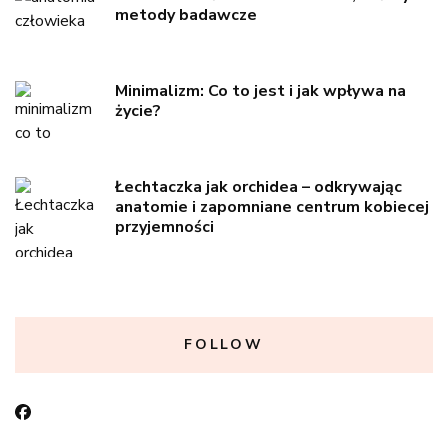
metody badawcze
Minimalizm: Co to jest i jak wpływa na
życie?
Łechtaczka jak orchidea – odkrywając
anatomie i zapomniane centrum kobiecej
przyjemności
FOLLOW