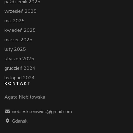
październik 2025
wrzesień 2025
maj 2025
kwiecień 2025
marzec 2025
luty 2025
styczeń 2025
grudzień 2024
listopad 2024
KONTAKT
Agata Niebitowska
niebieskileniwiec@gmail.com
Gdańsk