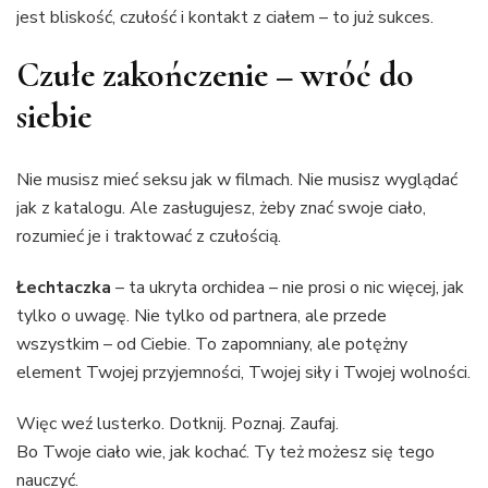
jest bliskość, czułość i kontakt z ciałem – to już sukces.
Czułe zakończenie – wróć do
siebie
Nie musisz mieć seksu jak w filmach. Nie musisz wyglądać
jak z katalogu. Ale zasługujesz, żeby znać swoje ciało,
rozumieć je i traktować z czułością.
Łechtaczka
– ta ukryta orchidea – nie prosi o nic więcej, jak
tylko o uwagę. Nie tylko od partnera, ale przede
wszystkim – od Ciebie. To zapomniany, ale potężny
element Twojej przyjemności, Twojej siły i Twojej wolności.
Więc weź lusterko. Dotknij. Poznaj. Zaufaj.
Bo Twoje ciało wie, jak kochać. Ty też możesz się tego
nauczyć.