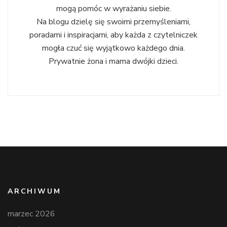
mogą pomóc w wyrażaniu siebie.
Na blogu dzielę się swoimi przemyśleniami,
poradami i inspiracjami, aby każda z czytelniczek
mogła czuć się wyjątkowo każdego dnia.
Prywatnie żona i mama dwójki dzieci.
ARCHIWUM
marzec 2026