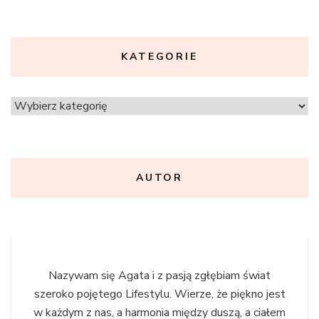
KATEGORIE
Kategorie
AUTOR
Nazywam się Agata i z pasją zgłębiam świat
szeroko pojętego Lifestylu. Wierze, że piękno jest
w każdym z nas, a harmonia między duszą, a ciałem