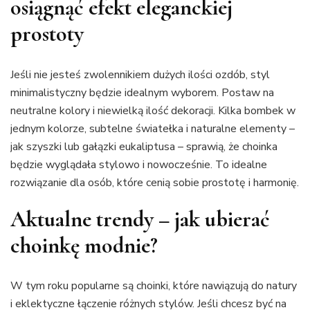
osiągnąć efekt eleganckiej
prostoty
Jeśli nie jesteś zwolennikiem dużych ilości ozdób, styl
minimalistyczny będzie idealnym wyborem. Postaw na
neutralne kolory i niewielką ilość dekoracji. Kilka bombek w
jednym kolorze, subtelne światełka i naturalne elementy –
jak szyszki lub gałązki eukaliptusa – sprawią, że choinka
będzie wyglądała stylowo i nowocześnie. To idealne
rozwiązanie dla osób, które cenią sobie prostotę i harmonię.
Aktualne trendy – jak ubierać
choinkę modnie?
W tym roku popularne są choinki, które nawiązują do natury
i eklektyczne łączenie różnych stylów. Jeśli chcesz być na