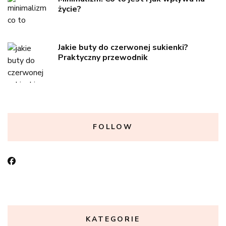
życie?
Jakie buty do czerwonej sukienki?
Praktyczny przewodnik
FOLLOW
KATEGORIE