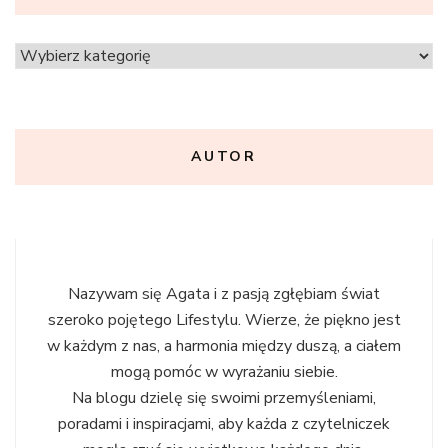
Kategorie
AUTOR
Nazywam się Agata i z pasją zgłębiam świat
szeroko pojętego Lifestylu. Wierze, że piękno jest
w każdym z nas, a harmonia między duszą, a ciałem
mogą pomóc w wyrażaniu siebie.
Na blogu dzielę się swoimi przemyśleniami,
poradami i inspiracjami, aby każda z czytelniczek