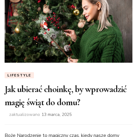
LIFESTYLE
Jak ubierać choinkę, by wprowadzić
magię świąt do domu?
zaktualizowano
13 marca, 2025
Boże Narodzenie to magiczny czas, kiedy nasze domy