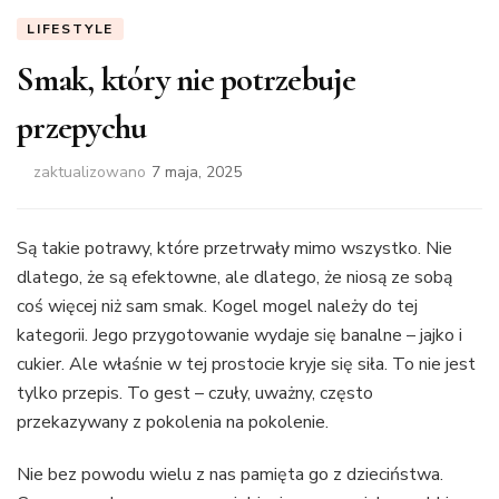
LIFESTYLE
Smak, który nie potrzebuje
przepychu
zaktualizowano
7 maja, 2025
Są takie potrawy, które przetrwały mimo wszystko. Nie
dlatego, że są efektowne, ale dlatego, że niosą ze sobą
coś więcej niż sam smak. Kogel mogel należy do tej
kategorii. Jego przygotowanie wydaje się banalne – jajko i
cukier. Ale właśnie w tej prostocie kryje się siła. To nie jest
tylko przepis. To gest – czuły, uważny, często
przekazywany z pokolenia na pokolenie.
Nie bez powodu wielu z nas pamięta go z dzieciństwa.