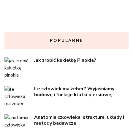
POPULARNE
Jak zrobić kukiełkę Pinokia?
Ile człowiek ma żeber? Wyjaśniamy
budowę i funkcje klatki piersiowej
Anatomia człowieka: struktura, układy i
metody badawcze