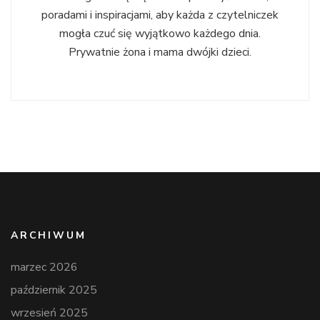
poradami i inspiracjami, aby każda z czytelniczek
mogła czuć się wyjątkowo każdego dnia.
Prywatnie żona i mama dwójki dzieci.
ARCHIWUM
marzec 2026
październik 2025
wrzesień 2025