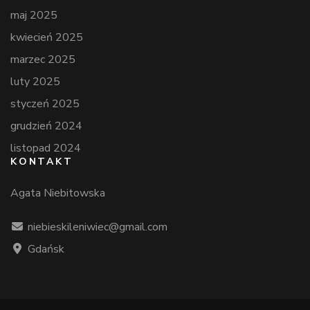
maj 2025
kwiecień 2025
marzec 2025
luty 2025
styczeń 2025
grudzień 2024
listopad 2024
KONTAKT
Agata Niebitowska
niebieskileniwiec@gmail.com
Gdańsk