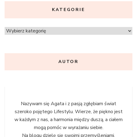
KATEGORIE
Kategorie
AUTOR
Nazywam się Agata i z pasją zgłębiam świat
szeroko pojętego Lifestylu. Wierze, że piękno jest
w każdym z nas, a harmonia między duszą, a ciałem
mogą pomóc w wyrażaniu siebie.
Na blogu dzielę się swoimi przemyśleniami,