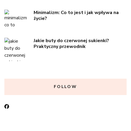
Minimalizm: Co to jest i jak wpływa na
życie?
Jakie buty do czerwonej sukienki?
Praktyczny przewodnik
FOLLOW