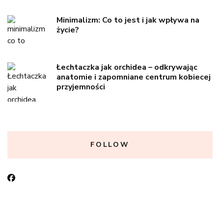
Minimalizm: Co to jest i jak wpływa na
życie?
Łechtaczka jak orchidea – odkrywając
anatomie i zapomniane centrum kobiecej
przyjemności
FOLLOW