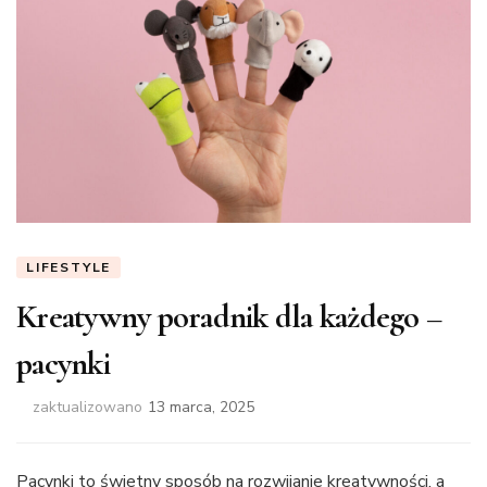
LIFESTYLE
Kreatywny poradnik dla każdego –
pacynki
zaktualizowano
13 marca, 2025
Pacynki to świetny sposób na rozwijanie kreatywności, a