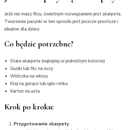
Jeśli nie masz filcu, świetnym rozwiązaniem jest skarpeta.
Tworzenie pacynki w ten sposób jest jeszcze prostsze i
idealne dla dzieci.
Co będzie potrzebne?
Stara skarpeta (najlepiej w jednolitym kolorze)
Guziki lub filc na oczy
Włóczka na włosy
Klej na gorąco lub igła i nitka
Karton na usta
Krok po kroku:
Przygotowanie skarpety