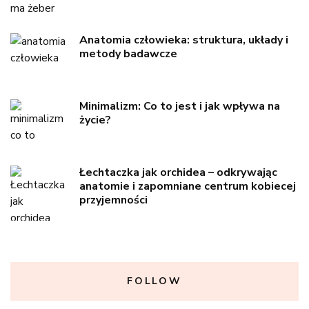
Anatomia człowieka: struktura, układy i
metody badawcze
Minimalizm: Co to jest i jak wpływa na
życie?
Łechtaczka jak orchidea – odkrywając
anatomie i zapomniane centrum kobiecej
przyjemności
FOLLOW