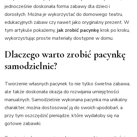
jednocześnie doskonała forma zabawy dla dzieci i
dorosłych. Można je wykorzystać do domowego teatru,
edukacyjnych zabaw czy nawet jako oryginalny prezent. W
tym artykule pokażemy,
jak zrobić pacynkę
krok po kroku,
wykorzystując proste materiały dostępne w domu.
Dlaczego warto zrobić pacynkę
samodzielnie?
Tworzenie własnych pacynek to nie tylko świetna zabawa,
ale także doskonała okazja do rozwijania umiejętności
manualnych. Samodzielnie wykonana pacynka ma unikalny
charakter, można dostosować ją do swoich upodobań, a
przy tym oszczędzić pieniądze, które wydałoby się na
gotowe zabawki.