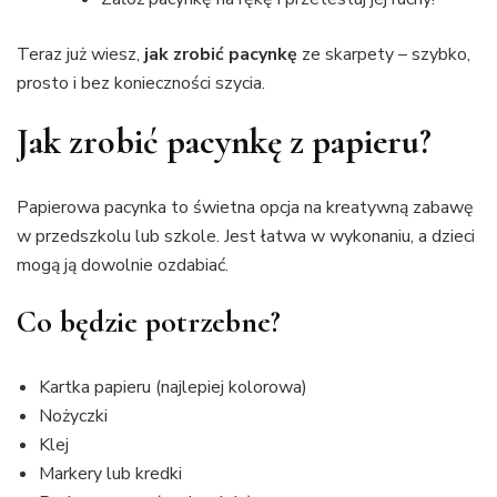
Teraz już wiesz,
jak zrobić pacynkę
ze skarpety – szybko,
prosto i bez konieczności szycia.
Jak zrobić pacynkę z papieru?
Papierowa pacynka to świetna opcja na kreatywną zabawę
w przedszkolu lub szkole. Jest łatwa w wykonaniu, a dzieci
mogą ją dowolnie ozdabiać.
Co będzie potrzebne?
Kartka papieru (najlepiej kolorowa)
Nożyczki
Klej
Markery lub kredki