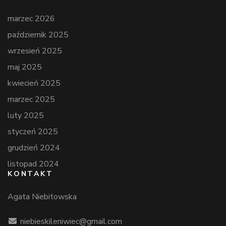
marzec 2026
październik 2025
wrzesień 2025
maj 2025
kwiecień 2025
marzec 2025
luty 2025
styczeń 2025
grudzień 2024
listopad 2024
KONTAKT
Agata Niebitowska
niebieskileniwiec@gmail.com