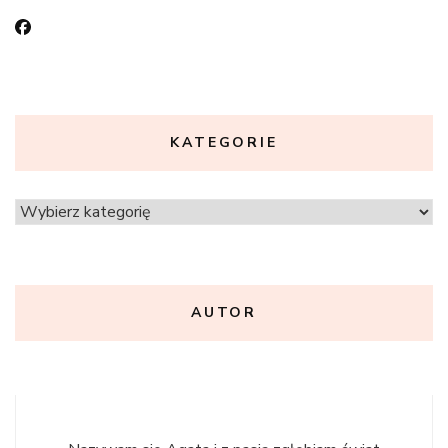
KATEGORIE
Kategorie
AUTOR