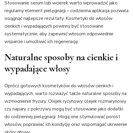
Stosowanie serum lub wcierek warto wprowadzić jako
regularny element pielęgnacji – codzienna aplikacja pozwala
osiągnąć najlepsze rezultaty. Kosmetyki do włosów
cienkich i wypadających powinny być stosowane
systematycznie, aby zapewnić włosom odpowiednie
wsparcie i umożliwić ich regenerację.
Naturalne sposoby na cienkie i
wypadające włosy
Oprócz gotowych kosmetyków do włosów cienkich i
wypadających, warto rozważyć także naturalne sposoby na
wzmocnienie fryzury. Olejek rycynowy, olejek rozmarynowy
czy napary z pokrzywy mogą być stosowane jako dodatki
do codziennej pielęgnacji. Mogą one stymulować porost
włosów, poprawiać ich kondycję oraz wspomagać ukrwienie
skóry głowy.