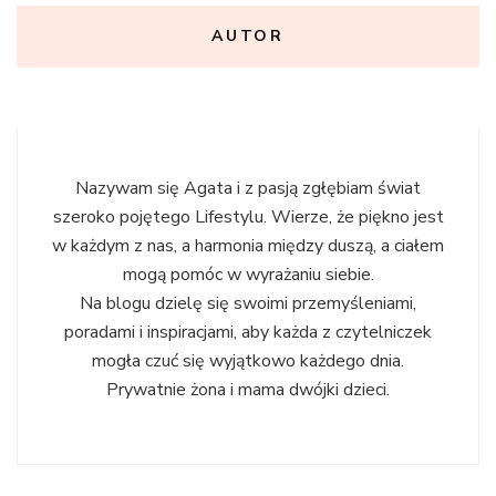
AUTOR
Nazywam się Agata i z pasją zgłębiam świat
szeroko pojętego Lifestylu. Wierze, że piękno jest
w każdym z nas, a harmonia między duszą, a ciałem
mogą pomóc w wyrażaniu siebie.
Na blogu dzielę się swoimi przemyśleniami,
poradami i inspiracjami, aby każda z czytelniczek
mogła czuć się wyjątkowo każdego dnia.
Prywatnie żona i mama dwójki dzieci.