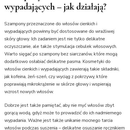
wypadających – jak działają?
Szampony przeznaczone do włosów cienkich i
wypadających powinny być dostosowane do wrażliwej
skóry głowy. Ich zadaniem jest nie tylko delikatne
oczyszczanie, ale także stymulacja cebulek włosowych.
Warto sięgać po szampony bez siarczanów, które mogą
dodatkowo osłabiać delikatne pasma. Kosmetyki do
włosów cienkich i wypadających zawierają takie składniki,
jak kofeina, żeń-szeń, czy wyciąg z pokrzywy, które
poprawiają mikrokrążenie w skórze głowy i wspierają
wzrost nowych włosów.
Dobrze jest także pamiętać, aby nie myć włosów zbyt
gorącą wodą, gdyż może to prowadzić do ich nadmiernego
wypadania. Ważne jest także unikanie mocnego tarcia
włosów podczas suszenia – delikatne osuszanie ręcznikiem