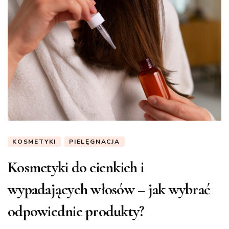
KOSMETYKI
PIELĘGNACJA
Kosmetyki do cienkich i
wypadających włosów – jak wybrać
odpowiednie produkty?