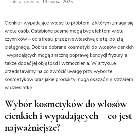
zaktualizowano
13 marca, 2025
Cienkie i wypadające włosy to problem, z którym zmaga się
wiele osób. Osłabione pasma mogą być efektem wielu
czynników – od stresu, przez niewłaściwą dietę, po złą
pielęgnację. Dobrze dobrane kosmetyki do włosów cienkich
i wypadających mogą znaczną poprawę kondycji fryzury, a
także dodać jej objętości i wzmocnienia. W artykule
przedstawimy, na co zwrócić uwagę przy wyborze
kosmetyków oraz jakie produkty mogą okazać się strzałem
w dziesiątkę.
Wybór kosmetyków do włosów
cienkich i wypadających – co jest
najważniejsze?