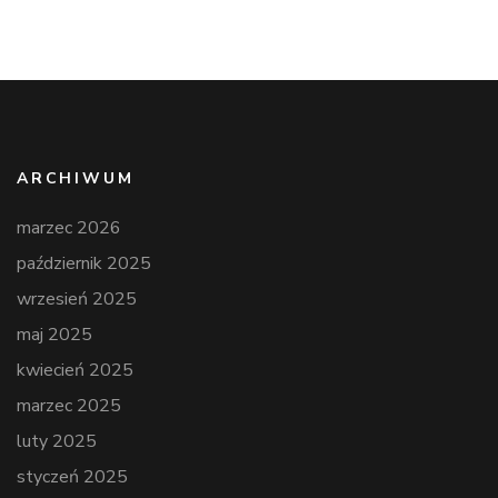
ARCHIWUM
marzec 2026
październik 2025
wrzesień 2025
maj 2025
kwiecień 2025
marzec 2025
luty 2025
styczeń 2025