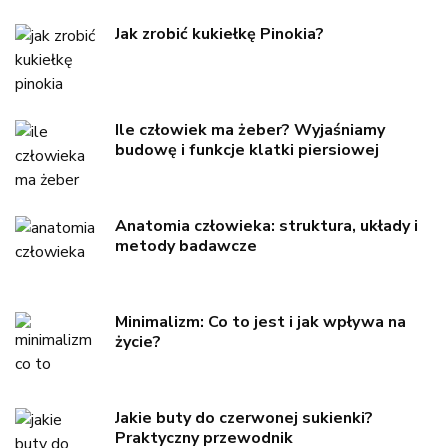
Jak zrobić kukiełkę Pinokia?
Ile człowiek ma żeber? Wyjaśniamy
budowę i funkcje klatki piersiowej
Anatomia człowieka: struktura, układy i
metody badawcze
Minimalizm: Co to jest i jak wpływa na
życie?
Jakie buty do czerwonej sukienki?
Praktyczny przewodnik