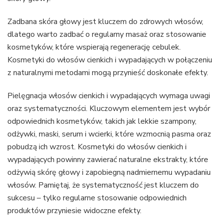
Zadbana skóra głowy jest kluczem do zdrowych włosów,
dlatego warto zadbać o regularny masaż oraz stosowanie
kosmetyków, które wspierają regenerację cebulek.
Kosmetyki do włosów cienkich i wypadających w połączeniu
z naturalnymi metodami mogą przynieść doskonałe efekty.
Pielęgnacja włosów cienkich i wypadających wymaga uwagi
oraz systematyczności. Kluczowym elementem jest wybór
odpowiednich kosmetyków, takich jak lekkie szampony,
odżywki, maski, serum i wcierki, które wzmocnią pasma oraz
pobudzą ich wzrost. Kosmetyki do włosów cienkich i
wypadających powinny zawierać naturalne ekstrakty, które
odżywią skórę głowy i zapobiegną nadmiernemu wypadaniu
włosów. Pamiętaj, że systematyczność jest kluczem do
sukcesu – tylko regularne stosowanie odpowiednich
produktów przyniesie widoczne efekty.