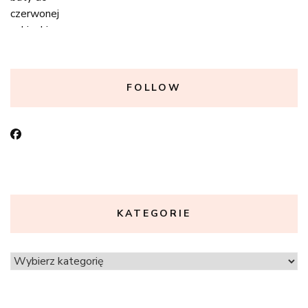
FOLLOW
KATEGORIE
Kategorie