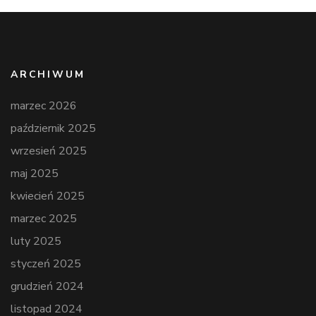
ARCHIWUM
marzec 2026
październik 2025
wrzesień 2025
maj 2025
kwiecień 2025
marzec 2025
luty 2025
styczeń 2025
grudzień 2024
listopad 2024