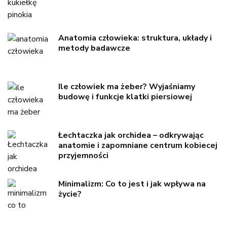
Anatomia człowieka: struktura, układy i
metody badawcze
Ile człowiek ma żeber? Wyjaśniamy
budowę i funkcje klatki piersiowej
Łechtaczka jak orchidea – odkrywając
anatomie i zapomniane centrum kobiecej
przyjemności
Minimalizm: Co to jest i jak wpływa na
życie?