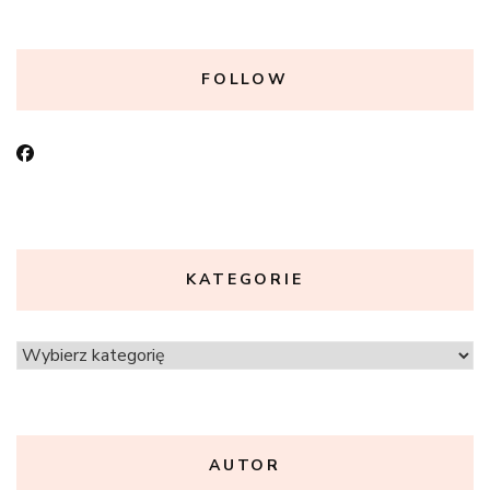
FOLLOW
KATEGORIE
Kategorie
AUTOR