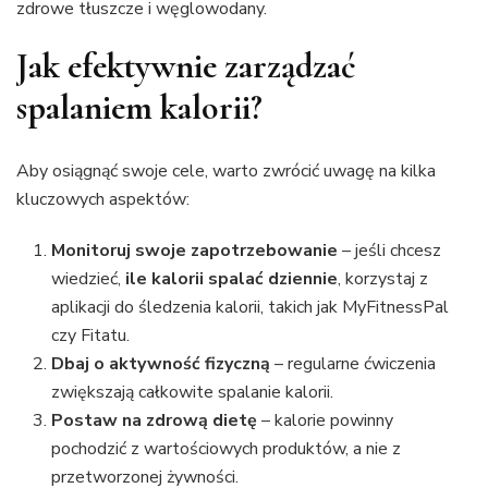
zdrowe tłuszcze i węglowodany.
Jak efektywnie zarządzać
spalaniem kalorii?
Aby osiągnąć swoje cele, warto zwrócić uwagę na kilka
kluczowych aspektów:
Monitoruj swoje zapotrzebowanie
– jeśli chcesz
wiedzieć,
ile kalorii spalać dziennie
, korzystaj z
aplikacji do śledzenia kalorii, takich jak MyFitnessPal
czy Fitatu.
Dbaj o aktywność fizyczną
– regularne ćwiczenia
zwiększają całkowite spalanie kalorii.
Postaw na zdrową dietę
– kalorie powinny
pochodzić z wartościowych produktów, a nie z
przetworzonej żywności.