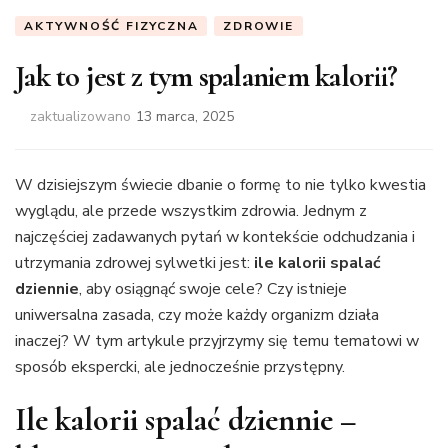
AKTYWNOŚĆ FIZYCZNA
ZDROWIE
Jak to jest z tym spalaniem kalorii?
zaktualizowano
13 marca, 2025
W dzisiejszym świecie dbanie o formę to nie tylko kwestia
wyglądu, ale przede wszystkim zdrowia. Jednym z
najczęściej zadawanych pytań w kontekście odchudzania i
utrzymania zdrowej sylwetki jest:
ile kalorii spalać
dziennie
, aby osiągnąć swoje cele? Czy istnieje
uniwersalna zasada, czy może każdy organizm działa
inaczej? W tym artykule przyjrzymy się temu tematowi w
sposób ekspercki, ale jednocześnie przystępny.
Ile kalorii spalać dziennie –