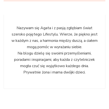
Nazywam się Agata i z pasją zgłębiam świat
szeroko pojętego Lifestylu. Wierze, że piękno jest
w każdym z nas, a harmonia między duszą, a ciałem
mogą pomóc w wyrażaniu siebie.
Na blogu dzielę się swoimi przemyśleniami,
poradami i inspiracjami, aby każda z czytelniczek
mogła czuć się wyjątkowo każdego dnia.
Prywatnie żona i mama dwójki dzieci.