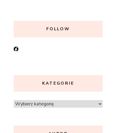
FOLLOW
KATEGORIE
Kategorie