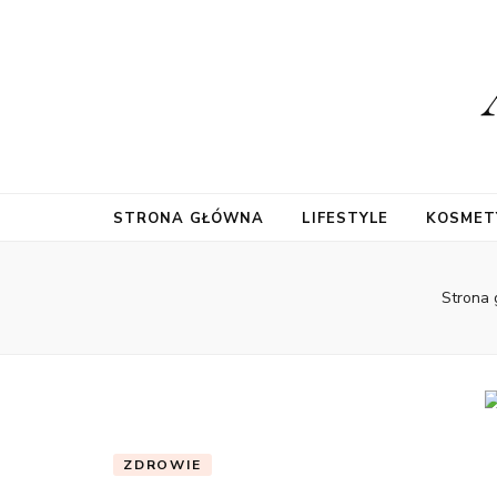
STRONA GŁÓWNA
LIFESTYLE
KOSMET
Strona
ZDROWIE