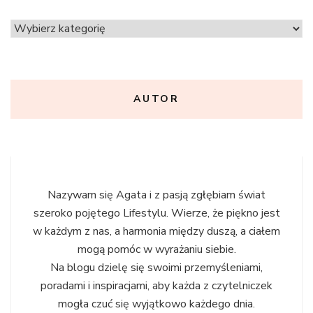
Kategorie
AUTOR
Nazywam się Agata i z pasją zgłębiam świat
szeroko pojętego Lifestylu. Wierze, że piękno jest
w każdym z nas, a harmonia między duszą, a ciałem
mogą pomóc w wyrażaniu siebie.
Na blogu dzielę się swoimi przemyśleniami,
poradami i inspiracjami, aby każda z czytelniczek
mogła czuć się wyjątkowo każdego dnia.