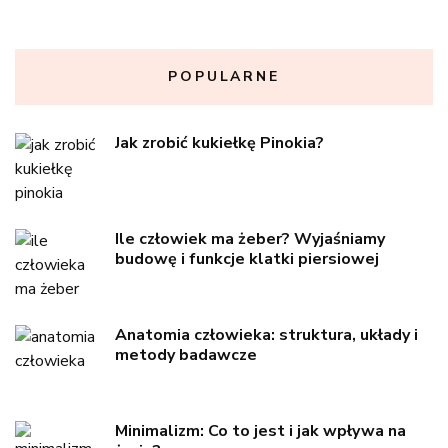
POPULARNE
Jak zrobić kukiełkę Pinokia?
Ile człowiek ma żeber? Wyjaśniamy
budowę i funkcje klatki piersiowej
Anatomia człowieka: struktura, układy i
metody badawcze
Minimalizm: Co to jest i jak wpływa na