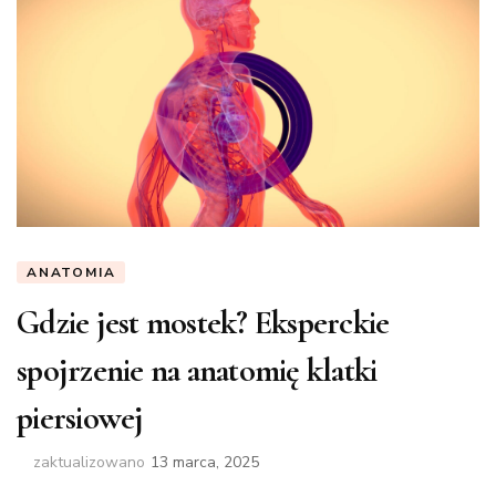
ANATOMIA
Gdzie jest mostek? Eksperckie
spojrzenie na anatomię klatki
piersiowej
zaktualizowano
13 marca, 2025