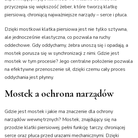
przyczepia się większość żeber, które tworzą klatkę
piersiową, chroniącą najważniejsze narządy – serce i płuca.
Dzięki mostkowi klatka piersiowa jest nie tylko sztywna,
ale jednocześnie elastyczna, co pozwala na ruchy
oddechowe. Gdy oddychamy, żebra unoszą się i opadają, a
mostek porusza się w synchronizacji z nimi. Gdzie jest
mostek w tym procesie? Jego centralne położenie pozwala
na efektywne przenoszenie sił, dzięki czemu cały proces
oddychania jest płynny.
Mostek a ochrona narządów
Gdzie jest mostek i jakie ma znaczenie dla ochrony
narządów wewnętrznych? Mostek, znajdujący się na
przodzie klatki piersiowej, pełni funkcję tarczy, chroniącej
serce oraz płuca przed urazami mechanicznymi. Dzięki