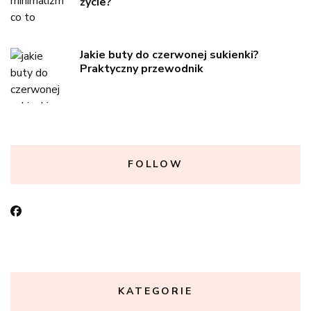
życie?
Jakie buty do czerwonej sukienki?
Praktyczny przewodnik
FOLLOW
KATEGORIE