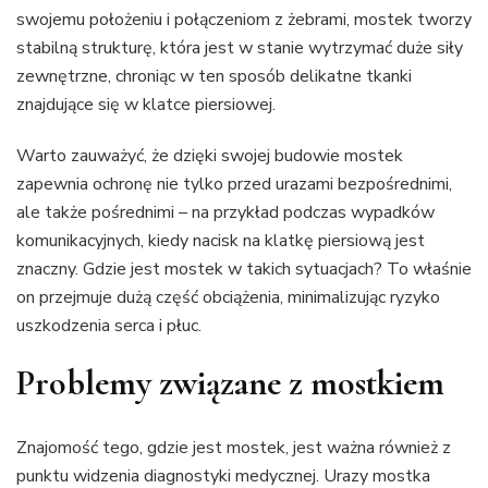
swojemu położeniu i połączeniom z żebrami, mostek tworzy
stabilną strukturę, która jest w stanie wytrzymać duże siły
zewnętrzne, chroniąc w ten sposób delikatne tkanki
znajdujące się w klatce piersiowej.
Warto zauważyć, że dzięki swojej budowie mostek
zapewnia ochronę nie tylko przed urazami bezpośrednimi,
ale także pośrednimi – na przykład podczas wypadków
komunikacyjnych, kiedy nacisk na klatkę piersiową jest
znaczny. Gdzie jest mostek w takich sytuacjach? To właśnie
on przejmuje dużą część obciążenia, minimalizując ryzyko
uszkodzenia serca i płuc.
Problemy związane z mostkiem
Znajomość tego, gdzie jest mostek, jest ważna również z
punktu widzenia diagnostyki medycznej. Urazy mostka