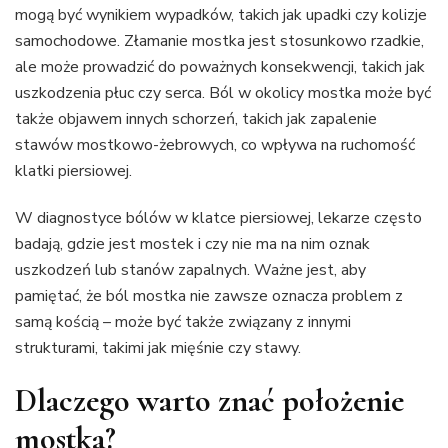
mogą być wynikiem wypadków, takich jak upadki czy kolizje
samochodowe. Złamanie mostka jest stosunkowo rzadkie,
ale może prowadzić do poważnych konsekwencji, takich jak
uszkodzenia płuc czy serca. Ból w okolicy mostka może być
także objawem innych schorzeń, takich jak zapalenie
stawów mostkowo-żebrowych, co wpływa na ruchomość
klatki piersiowej.
W diagnostyce bólów w klatce piersiowej, lekarze często
badają, gdzie jest mostek i czy nie ma na nim oznak
uszkodzeń lub stanów zapalnych. Ważne jest, aby
pamiętać, że ból mostka nie zawsze oznacza problem z
samą kością – może być także związany z innymi
strukturami, takimi jak mięśnie czy stawy.
Dlaczego warto znać położenie
mostka?