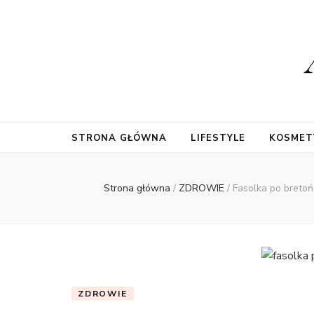
STRONA GŁÓWNA
LIFESTYLE
KOSMET
Strona główna
/
ZDROWIE
/
Fasolka po bretoń
ZDROWIE