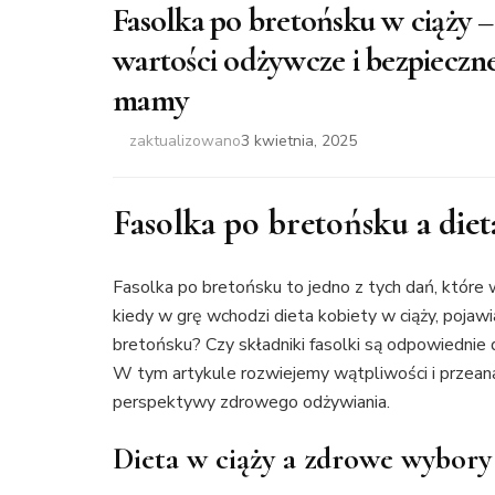
Fasolka po bretońsku w ciąży –
wartości odżywcze i bezpieczne
mamy
zaktualizowano
3 kwietnia, 2025
Fasolka po bretońsku a diet
Fasolka po bretońsku to jedno z tych dań, które 
kiedy w grę wchodzi dieta kobiety w ciąży, pojawi
bretońsku? Czy składniki fasolki są odpowiednie
W tym artykule rozwiejemy wątpliwości i przeana
perspektywy zdrowego odżywiania.
Dieta w ciąży a zdrowe wybor