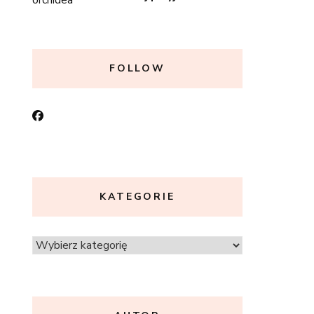
FOLLOW
KATEGORIE
Kategorie