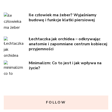
Ile człowiek ma żeber? Wyjaśniamy
budowę i funkcje klatki piersiowej
Łechtaczka jak orchidea – odkrywając
anatomie i zapomniane centrum kobiecej
przyjemności
Minimalizm: Co to jest i jak wpływa na
życie?
FOLLOW