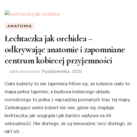
ANATOMIA
Łechtaczka jak orchidea –
odkrywając anatomie i zapomniane
centrum kobiecej przyjemności
zaktualizowano
9 października, 2025
Ciało kobiety to nie tajemnica Mówi się, że kobiece ciało to
mapa pełna tajemnic, a budowa kobiecego układu
rozrodczego to jedna z najrzadziej poznanych tras tej mapy.
Zaskakująco wiele kobiet nie wie, gdzie się znajduje
łechtaczka, jak wygląda i jak bardzo wpływa na ich
seksualność. Nie dlatego, że są nieuważne, lecz dlatego, że
nikt ich …