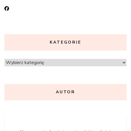
KATEGORIE
Kategorie
AUTOR