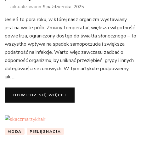
zaktualizowano
9 października, 2025
Jesień to pora roku, w której nasz organizm wystawiany
jest na wiele prób. Zmiany temperatur, większa wilgotność
powietrza, ograniczony dostęp do światła słonecznego – to
wszystko wpływa na spadek samopoczucia i zwiększa
podatność na infekcje. Warto więc zawczasu zadbać o
odporność organizmu, by uniknąć przeziębień, grypy i innych
dolegliwości sezonowych. W tym artykule podpowiemy,
jak …
DOWIEDZ SIĘ WIĘCEJ
MODA
PIELĘGNACJA