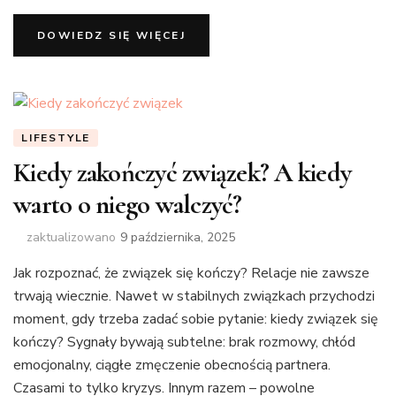
DOWIEDZ SIĘ WIĘCEJ
LIFESTYLE
Kiedy zakończyć związek? A kiedy
warto o niego walczyć?
zaktualizowano
9 października, 2025
Jak rozpoznać, że związek się kończy? Relacje nie zawsze
trwają wiecznie. Nawet w stabilnych związkach przychodzi
moment, gdy trzeba zadać sobie pytanie: kiedy związek się
kończy? Sygnały bywają subtelne: brak rozmowy, chłód
emocjonalny, ciągłe zmęczenie obecnością partnera.
Czasami to tylko kryzys. Innym razem – powolne