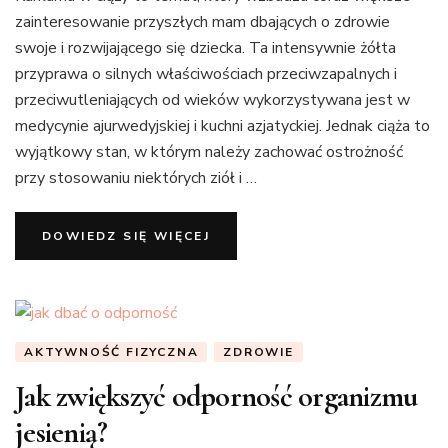
zainteresowanie przyszłych mam dbających o zdrowie
swoje i rozwijającego się dziecka. Ta intensywnie żółta
przyprawa o silnych właściwościach przeciwzapalnych i
przeciwutleniających od wieków wykorzystywana jest w
medycynie ajurwedyjskiej i kuchni azjatyckiej. Jednak ciąża to
wyjątkowy stan, w którym należy zachować ostrożność
przy stosowaniu niektórych ziół i …
DOWIEDZ SIĘ WIĘCEJ
AKTYWNOŚĆ FIZYCZNA
ZDROWIE
Jak zwiększyć odporność organizmu
jesienią?