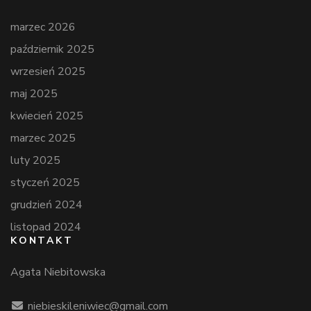
marzec 2026
październik 2025
wrzesień 2025
maj 2025
kwiecień 2025
marzec 2025
luty 2025
styczeń 2025
grudzień 2024
listopad 2024
KONTAKT
Agata Niebitowska
niebieskileniwiec@gmail.com